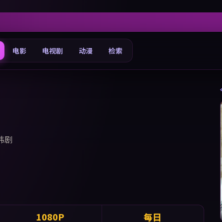
电影
电视剧
动漫
检索
韩剧
1080P
每日